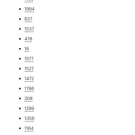
1994
637
1537
478
16
1577
1527
1472
1786
208
1299
1356
1164