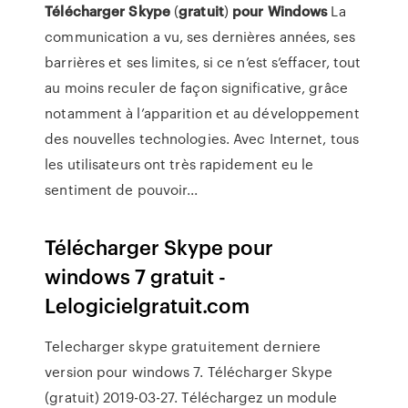
Télécharger
Skype
(
gratuit
)
pour
Windows
La
communication a vu, ses dernières années, ses
barrières et ses limites, si ce n’est s’effacer, tout
au moins reculer de façon significative, grâce
notamment à l’apparition et au développement
des nouvelles technologies. Avec Internet, tous
les utilisateurs ont très rapidement eu le
sentiment de pouvoir...
Télécharger Skype pour
windows 7 gratuit -
Lelogicielgratuit.com
Telecharger skype gratuitement derniere
version pour windows 7. Télécharger Skype
(gratuit) 2019-03-27. Téléchargez un module