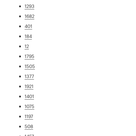
1293
1682
401
184
12
1795
1505
1377
1921
1401
1075
1197
508