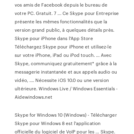
vos amis de Facebook depuis le bureau de
votre PC. Gratuit. 7 ... Ce Skype pour Entreprise
présente les mêmes fonctionnalités que la
version grand public, à quelques détails près.
Skype pour iPhone dans l'App Store
Téléchargez Skype pour iPhone et utilisez-le
sur votre iPhone, iPad ou iPod touch. ... Avec
Skype, communiquez gratuitement* grâce à la
messagerie instantanée et aux appels audio ou
vidéo, .... Nécessite iOS 10.0 ou une version
ultérieure. Windows Live / Windows Essentials -
Aidewindows.net
Skype for Windows 10 (Windows) - Télécharger
Skype pour Windows 8 est l'application
officielle du logiciel de VoIP pour les ... Skype.