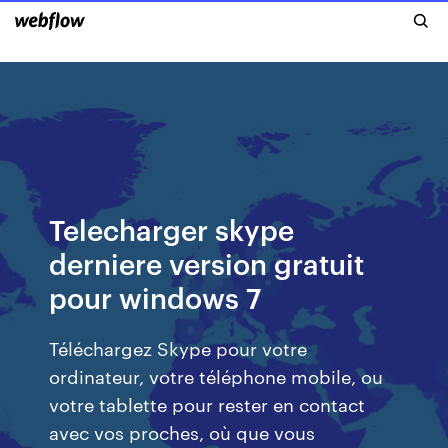
Telecharger skype
derniere version gratuit
pour windows 7
Téléchargez Skype pour votre
ordinateur, votre téléphone mobile, ou
votre tablette pour rester en contact
avec vos proches, où que vous