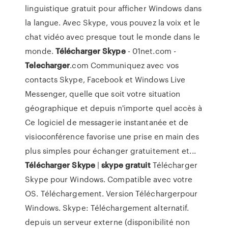
linguistique gratuit pour afficher Windows dans
la langue. Avec Skype, vous pouvez la voix et le
chat vidéo avec presque tout le monde dans le
monde.
Télécharger
Skype
- 01net.com -
Telecharger
.com Communiquez avec vos
contacts Skype, Facebook et Windows Live
Messenger, quelle que soit votre situation
géographique et depuis n'importe quel accès à
Ce logiciel de messagerie instantanée et de
visioconférence favorise une prise en main des
plus simples pour échanger gratuitement et...
Télécharger
Skype
|
skype
gratuit
Télécharger
Skype pour Windows. Compatible avec votre
OS. Téléchargement. Version Téléchargerpour
Windows. Skype: Téléchargement alternatif.
depuis un serveur externe (disponibilité non