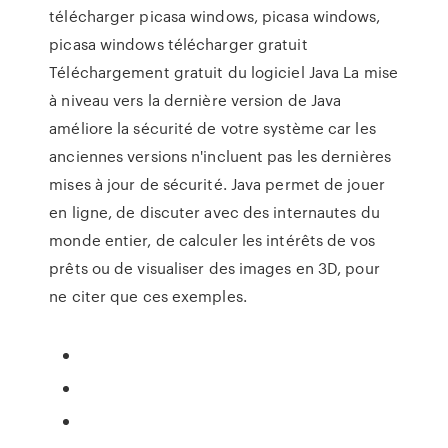
télécharger picasa windows, picasa windows,
picasa windows télécharger gratuit
Téléchargement gratuit du logiciel Java La mise
à niveau vers la dernière version de Java
améliore la sécurité de votre système car les
anciennes versions n'incluent pas les dernières
mises à jour de sécurité. Java permet de jouer
en ligne, de discuter avec des internautes du
monde entier, de calculer les intérêts de vos
prêts ou de visualiser des images en 3D, pour
ne citer que ces exemples.