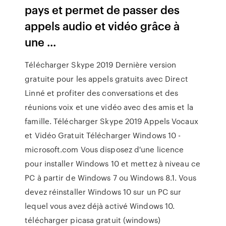
pays et permet de passer des
appels audio et vidéo grâce à
une ...
Télécharger Skype 2019 Dernière version
gratuite pour les appels gratuits avec Direct
Linné et profiter des conversations et des
réunions voix et une vidéo avec des amis et la
famille. Télécharger Skype 2019 Appels Vocaux
et Vidéo Gratuit Télécharger Windows 10 -
microsoft.com Vous disposez d'une licence
pour installer Windows 10 et mettez à niveau ce
PC à partir de Windows 7 ou Windows 8.1. Vous
devez réinstaller Windows 10 sur un PC sur
lequel vous avez déjà activé Windows 10.
télécharger picasa gratuit (windows)