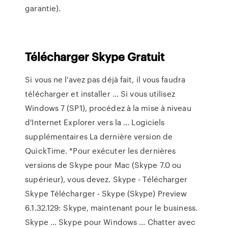
garantie).
Télécharger
Skype
Gratuit
Si vous ne l'avez pas déjà fait, il vous faudra
télécharger et installer ... Si vous utilisez
Windows 7 (SP1), procédez à la mise à niveau
d'Internet Explorer vers la ... Logiciels
supplémentaires La dernière version de
QuickTime. *Pour exécuter les dernières
versions de Skype pour Mac (Skype 7.0 ou
supérieur), vous devez. Skype - Télécharger
Skype Télécharger - Skype (Skype) Preview
6.1.32.129: Skype, maintenant pour le business.
Skype ... Skype pour Windows ... Chatter avec