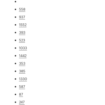
558
937
1552
393
523
1033
1442
353
385
1330
587
87
247