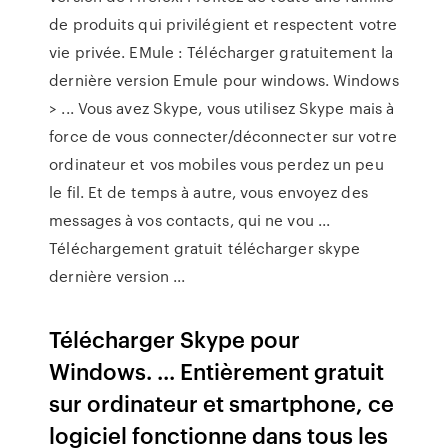
de produits qui privilégient et respectent votre
vie privée. EMule : Télécharger gratuitement la
dernière version Emule pour windows. Windows
> ... Vous avez Skype, vous utilisez Skype mais à
force de vous connecter/déconnecter sur votre
ordinateur et vos mobiles vous perdez un peu
le fil. Et de temps à autre, vous envoyez des
messages à vos contacts, qui ne vou ...
Téléchargement gratuit télécharger skype
dernière version ...
Télécharger Skype pour
Windows. ... Entièrement gratuit
sur ordinateur et smartphone, ce
logiciel fonctionne dans tous les