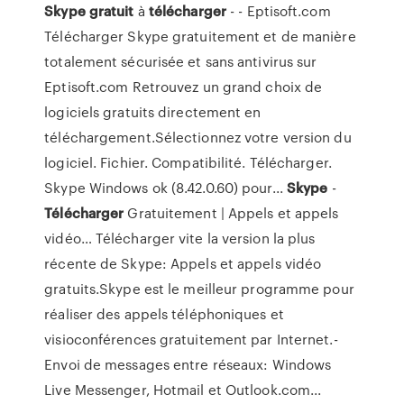
Skype
gratuit
à
télécharger
- - Eptisoft.com
Télécharger Skype gratuitement et de manière
totalement sécurisée et sans antivirus sur
Eptisoft.com Retrouvez un grand choix de
logiciels gratuits directement en
téléchargement.Sélectionnez votre version du
logiciel. Fichier. Compatibilité. Télécharger.
Skype Windows ok (8.42.0.60) pour...
Skype
-
Télécharger
Gratuitement | Appels et appels
vidéo… Télécharger vite la version la plus
récente de Skype: Appels et appels vidéo
gratuits.Skype est le meilleur programme pour
réaliser des appels téléphoniques et
visioconférences gratuitement par Internet.-
Envoi de messages entre réseaux: Windows
Live Messenger, Hotmail et Outlook.com...