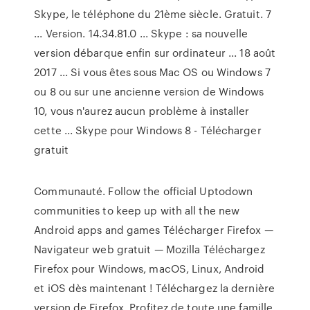
Skype, le téléphone du 21ème siècle. Gratuit. 7
... Version. 14.34.81.0 ... Skype : sa nouvelle
version débarque enfin sur ordinateur ... 18 août
2017 ... Si vous êtes sous Mac OS ou Windows 7
ou 8 ou sur une ancienne version de Windows
10, vous n'aurez aucun problème à installer
cette ... Skype pour Windows 8 - Télécharger
gratuit
Communauté. Follow the official Uptodown
communities to keep up with all the new
Android apps and games Télécharger Firefox —
Navigateur web gratuit — Mozilla Téléchargez
Firefox pour Windows, macOS, Linux, Android
et iOS dès maintenant ! Téléchargez la dernière
version de Firefox. Profitez de toute une famille