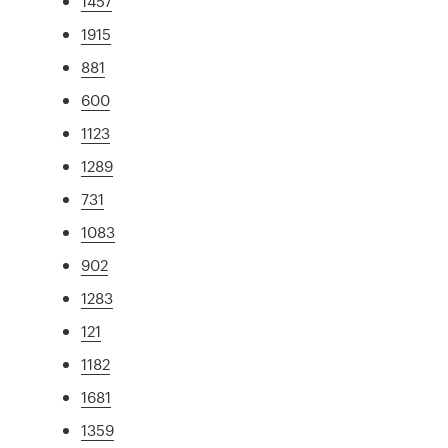
1457
1915
881
600
1123
1289
731
1083
902
1283
121
1182
1681
1359