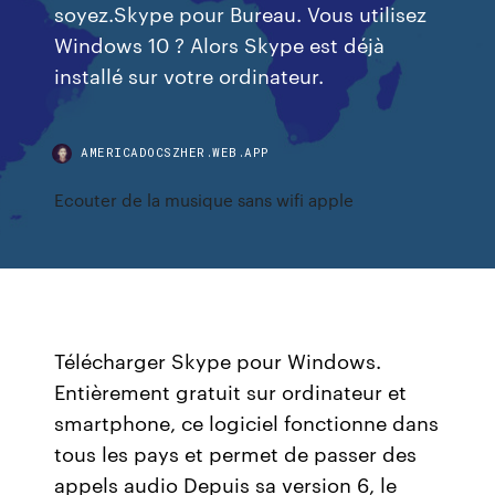
soyez.Skype pour Bureau. Vous utilisez
Windows 10 ? Alors Skype est déjà
installé sur votre ordinateur.
AMERICADOCSZHER.WEB.APP
Ecouter de la musique sans wifi apple
Télécharger Skype pour Windows.
Entièrement gratuit sur ordinateur et
smartphone, ce logiciel fonctionne dans
tous les pays et permet de passer des
appels audio Depuis sa version 6, le