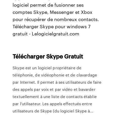
logiciel permet de fusionner ses
comptes Skype, Messenger et Xbox
pour récupérer de nombreux contacts.
Télécharger Skype pour windows 7
gratuit - Lelogicielgratuit.com
Télécharger
Skype
Gratuit
Skype est un logiciel propriétaire de
téléphonie, de vidéophonie et de clavardage
par Internet. Il permet à ses utilisateurs de faire
des appels par voix et par vidéo et bavarder
textuellement à une liste de contacts établie
par l’utilisateur. Les appels effectués entre
utilisateurs de Skype (du logiciel Skype à...