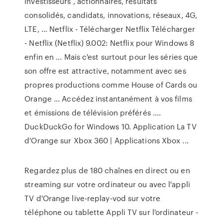
investisseurs , actionnaires, résultats
consolidés, candidats, innovations, réseaux, 4G,
LTE, ... Netflix - Télécharger Netflix Télécharger
- Netflix (Netflix) 9.002: Netflix pour Windows 8
enfin en ... Mais c'est surtout pour les séries que
son offre est attractive, notamment avec ses
propres productions comme House of Cards ou
Orange ... Accédez instantanément à vos films
et émissions de télévision préférés ....
DuckDuckGo for Windows 10. Application La TV
d'Orange sur Xbox 360 | Applications Xbox ...
Regardez plus de 180 chaînes en direct ou en
streaming sur votre ordinateur ou avec l'appli
TV d'Orange live-replay-vod sur votre
téléphone ou tablette Appli TV sur l'ordinateur -