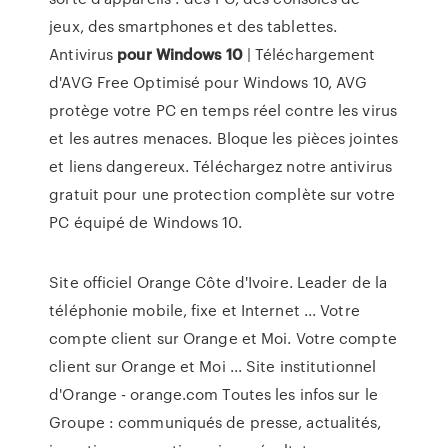
jeux, des smartphones et des tablettes.
Antivirus
pour
Windows
10
| Téléchargement
d'AVG Free Optimisé pour Windows 10, AVG
protège votre PC en temps réel contre les virus
et les autres menaces. Bloque les pièces jointes
et liens dangereux. Téléchargez notre antivirus
gratuit pour une protection complète sur votre
PC équipé de Windows 10.
Site officiel Orange Côte d'Ivoire. Leader de la
téléphonie mobile, fixe et Internet ... Votre
compte client sur Orange et Moi. Votre compte
client sur Orange et Moi ... Site institutionnel
d'Orange - orange.com Toutes les infos sur le
Groupe : communiqués de presse, actualités,