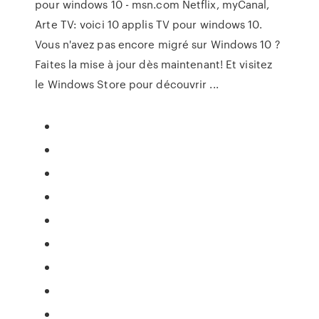
pour windows 10 - msn.com Netflix, myCanal,
Arte TV: voici 10 applis TV pour windows 10.
Vous n'avez pas encore migré sur Windows 10 ?
Faites la mise à jour dès maintenant! Et visitez
le Windows Store pour découvrir ...