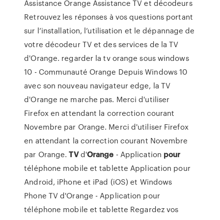
Assistance Orange Assistance TV et décodeurs
Retrouvez les réponses à vos questions portant
sur l’installation, l’utilisation et le dépannage de
votre décodeur TV et des services de la TV
d'Orange. regarder la tv orange sous windows
10 - Communauté Orange Depuis Windows 10
avec son nouveau navigateur edge, la TV
d'Orange ne marche pas. Merci d'utiliser
Firefox en attendant la correction courant
Novembre par Orange. Merci d'utiliser Firefox
en attendant la correction courant Novembre
par Orange.
TV
d'
Orange
- Application
pour
téléphone mobile et tablette Application pour
Android, iPhone et iPad (iOS) et Windows
Phone TV d'Orange - Application pour
téléphone mobile et tablette Regardez vos