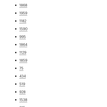
1868
1959
1182
1590
995
1864
1129
1859
75
434
519
928
1538