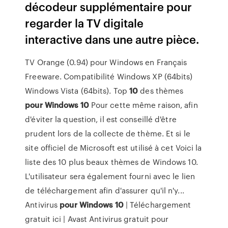
décodeur supplémentaire pour
regarder la TV digitale
interactive dans une autre pièce.
TV Orange (0.94) pour Windows en Français
Freeware. Compatibilité Windows XP (64bits)
Windows Vista (64bits). Top
10
des thèmes
pour
Windows
10
Pour cette même raison, afin
d'éviter la question, il est conseillé d'être
prudent lors de la collecte de thème. Et si le
site officiel de Microsoft est utilisé à cet Voici la
liste des 10 plus beaux thèmes de Windows 10.
L'utilisateur sera également fourni avec le lien
de téléchargement afin d'assurer qu'il n'y...
Antivirus
pour
Windows
10
| Téléchargement
gratuit ici | Avast Antivirus gratuit pour