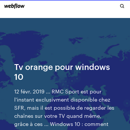
Tv orange pour windows
10
12 févr. 2019 ... RMC Sport est pour
l'instant exclusivment disponible chez
SFR, mais il est possible de regarder les
chaînes sur votre TV quand même,
grâce à ces ... Windows 10 : comment