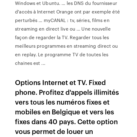
Windows et Ubuntu. ... les DNS du fournisseur
d'accès à Internet Orange ont par exemple été
perturbés ... myCANAL : tv, séries, films en
streaming en direct live ou ... Une nouvelle
façon de regarder la TV. Regarder tous les
meilleurs programmes en streaming direct ou
en replay. Le programme TV de toutes les
chaines est ...
Options Internet et TV. Fixed
phone. Profitez d'appels illimités
vers tous les numéros fixes et
mobiles en Belgique et vers les
fixes dans 40 pays. Cette option
vous permet de louer un