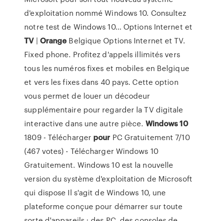
d'exploitation nommé Windows 10. Consultez
notre test de Windows 10... Options Internet et
TV
|
Orange
Belgique Options Internet et TV.
Fixed phone. Profitez d'appels illimités vers
tous les numéros fixes et mobiles en Belgique
et vers les fixes dans 40 pays. Cette option
vous permet de louer un décodeur
supplémentaire pour regarder la TV digitale
interactive dans une autre pièce.
Windows
10
1809 - Télécharger
pour
PC Gratuitement 7/10
(467 votes) - Télécharger Windows 10
Gratuitement. Windows 10 est la nouvelle
version du système d'exploitation de Microsoft
qui dispose Il s'agit de Windows 10, une
plateforme conçue pour démarrer sur toute
sorte d'appareils : des PC, des consoles de