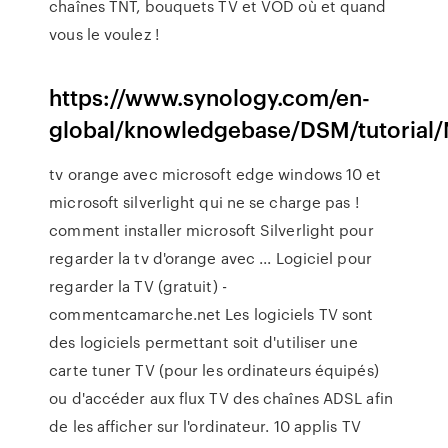
chaînes TNT, bouquets TV et VOD où et quand
vous le voulez !
https://www.synology.com/en-
global/knowledgebase/DSM/tutorial
tv orange avec microsoft edge windows 10 et
microsoft silverlight qui ne se charge pas !
comment installer microsoft Silverlight pour
regarder la tv d'orange avec ... Logiciel pour
regarder la TV (gratuit) -
commentcamarche.net Les logiciels TV sont
des logiciels permettant soit d'utiliser une
carte tuner TV (pour les ordinateurs équipés)
ou d'accéder aux flux TV des chaînes ADSL afin
de les afficher sur l'ordinateur. 10 applis TV